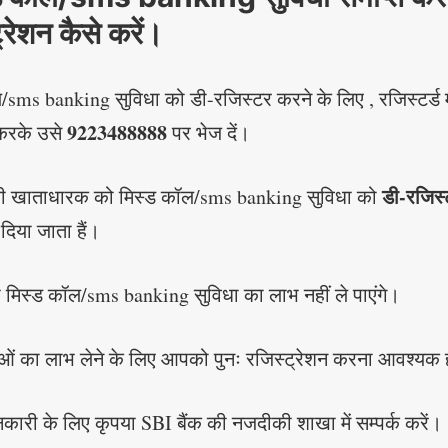
रेशन कैसे करें।
sms banking सुविधा को डी-रजिस्टर करने के लिए , रजिस्टर्ड 
9223488888
करके उसे
पर भेज दें।
डी-रजिस्
रंत ही खाताधारक को मिस्ड कॉल/sms banking सुविधा को
िया जाता हैं।
मिस्ड कॉल/sms banking सुविधा का लाभ नहीं ले पाएंगे।
ाओं का लाभ लेने के लिए आपको पुनः रजिस्ट्रेशन करना आवश्यक ह
री के लिए कृपया SBI बैंक की नजदीकी शाखा में सम्पर्क करें।