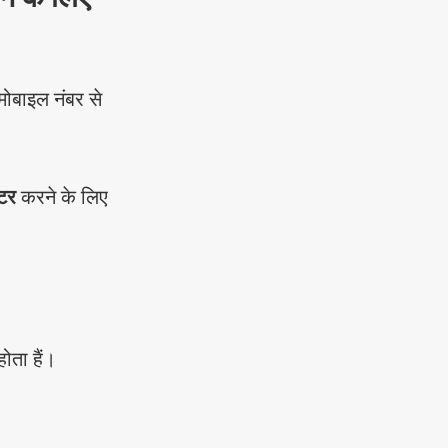
मोबाइल नंबर से
टर
करने के लिए
ोता हैं।