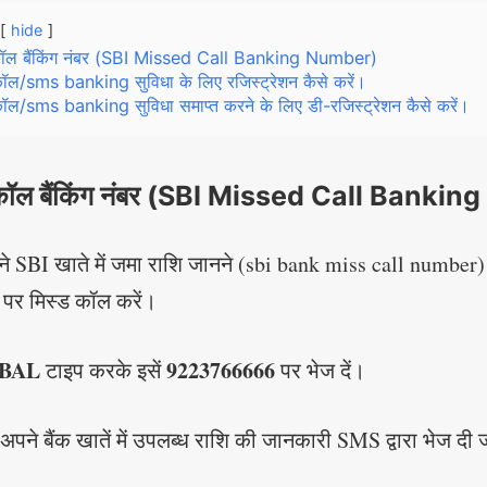
hide
कॉल बैंकिंग नंबर (SBI Missed Call Banking Number)
ॉल/sms banking सुविधा के लिए रजिस्ट्रेशन कैसे करें।
ॉल/sms banking सुविधा समाप्त करने के लिए डी-रजिस्ट्रेशन कैसे करें।
 कॉल बैंकिंग नंबर (SBI Missed Call Banki
 SBI खाते में जमा राशि जानने (sbi bank miss call number)
पर मिस्ड कॉल करें।
BAL
9223766666
टाइप करके इसें
पर भेज दें।
अपने बैंक खातें में उपलब्ध राशि की जानकारी SMS द्वारा भेज दी