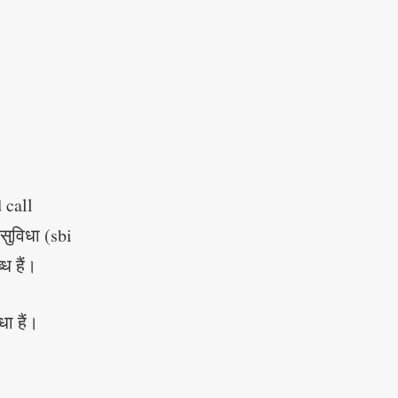
 call
 सुविधा (sbi
ध हैं।
धा हैं।