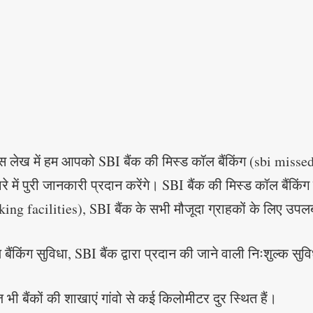
इस लेख में हम आपको SBI बैंक की मिस्ड कॉल बैंकिंग (sbi missed
े में पुरी जानकारी प्रदान करेंगे। SBI बैंक की मिस्ड कॉल बैंकिंग
ing facilities), SBI बैंक के सभी मौजूदा ग्राहकों के लिए उपलब्
ैंकिंग सुविधा, SBI बैंक द्वारा प्रदान की जाने वाली निःशुल्क सुवि
ज भी बैंकों की शाखाएं गांवो से कई किलोमीटर दुर स्थित हैं।