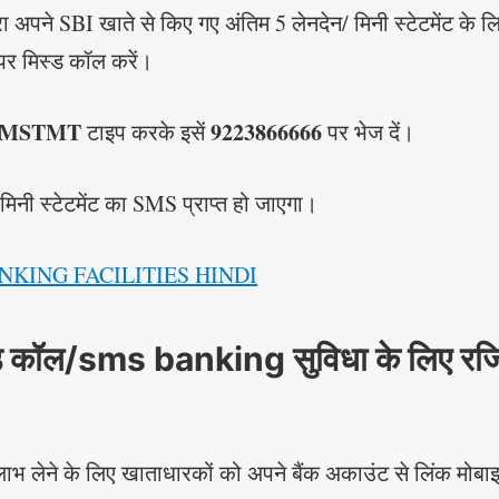
रा अपने SBI खाते से किए गए अंतिम 5 लेनदेन/ मिनी स्टेटमेंट के ल
र मिस्ड कॉल करें।
MSTMT
9223866666
टाइप करके इसें
पर भेज दें।
मिनी स्टेटमेंट का SMS प्राप्त हो जाएगा।
NKING FACILITIES HINDI
ड कॉल/sms banking सुविधा के लिए रजिस
ाभ लेने के लिए खाताधारकों को अपने बैंक अकाउंट से लिंक मोबा