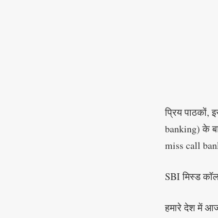
प्रिय पाठकों, 
banking) के बार
miss call bank
SBI मिस्ड कॉल ब
हमारे देश में आ