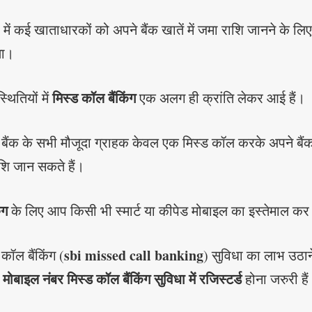
 में कई खाताधारकों को अपने बैंक खातें में जमा राशि जानने के लि
था।
मिस्ड कॉल बैंकिंग
थितियों में
एक अलग ही क्रांति लेकर आई हैं।
ैंक के सभी मौजूदा ग्राहक केवल एक मिस्ड कॉल करके अपने बैंक
शि जान सकते हैं।
ंग
के लिए आप किसी भी स्मार्ट या कीपेड मोबाइल का इस्तेमाल कर 
sbi missed call banking
ॉल बैंकिंग (
) सुविधा का लाभ उठान
मोबाइल नंबर मिस्ड कॉल बैंकिंग सुविधा में रजिस्टर्ड
ा
होना जरुरी है