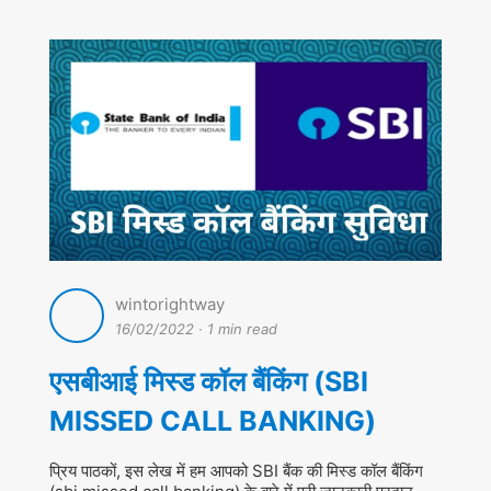
wintorightway
16/02/2022
·
1 min read
एसबीआई मिस्ड कॉल बैंकिंग (SBI
MISSED CALL BANKING)
प्रिय पाठकों, इस लेख में हम आपको SBI बैंक की मिस्ड कॉल बैंकिंग