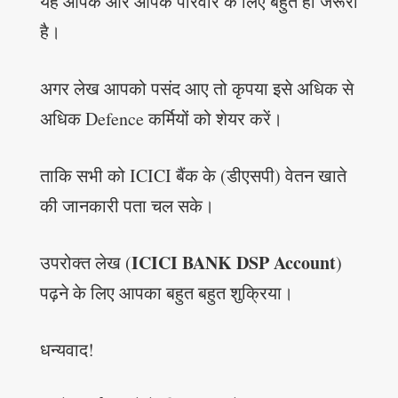
यह आपके और आपके परिवार के लिए बहुत ही जरूरी
है।
अगर लेख आपको पसंद आए तो कृपया इसे अधिक से
अधिक Defence कर्मियों को शेयर करें।
ताकि सभी को ICICI बैंक के (डीएसपी) वेतन खाते
की जानकारी पता चल सके।
ICICI BANK DSP Account
उपरोक्त लेख (
)
पढ़ने के लिए आपका बहुत बहुत शुक्रिया।
धन्यवाद!