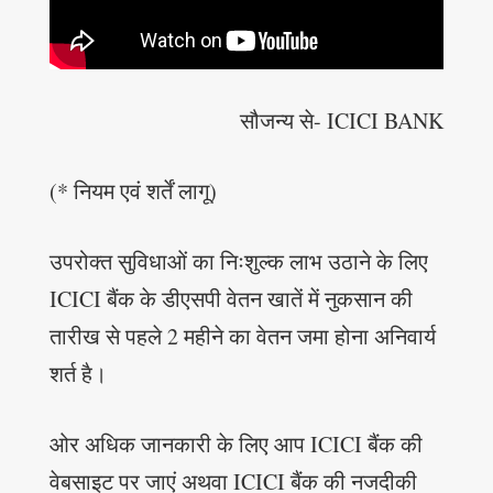
सौजन्य से- ICICI BANK
(* नियम एवं शर्तें लागू)
उपरोक्त सुविधाओं का निःशुल्क लाभ उठाने के लिए
ICICI बैंक के डीएसपी वेतन खातें में नुकसान की
तारीख से पहले 2 महीने का वेतन जमा होना अनिवार्य
शर्त है।
ओर अधिक जानकारी के लिए आप ICICI बैंक की
वेबसाइट पर जाएं अथवा ICICI बैंक की नजदीकी