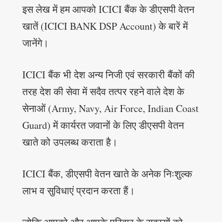
इस लेख में हम आपको ICICI बैंक के डीएसपी वेतन
खातें (ICICI BANK DSP Account) के बारें में
जानेंगे।
ICICI बैंक भी देश अन्य निजी एवं सरकारी बैंकों की
तरह देश की सेवा में सदैव तत्पर रहने वाले देश के
सेनाओं (Army, Navy, Air Force, Indian Coast
Guard) में कार्यरत जवानों के लिए डीएसपी वेतन
खाते को उपलब्ध कराता है।
ICICI बैंक, डीएसपी वेतन खाते के अनेक निःशुल्क
लाभ व सुविधाएं प्रदान करता हैं।