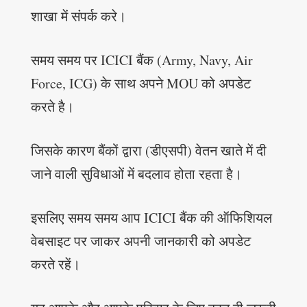
शाखा में संपर्क करे।
समय समय पर ICICI बैंक (Army, Navy, Air
Force, ICG) के साथ अपने MOU को अपडेट
करते है।
जिसके कारण बैंकों द्वारा (डीएसपी) वेतन खाते में दी
जाने वाली सुविधाओं में बदलाव होता रहता है।
इसलिए समय समय आप ICICI बैंक की ऑफिशियल
वेबसाइट पर जाकर अपनी जानकारी को अपडेट
करते रहें।