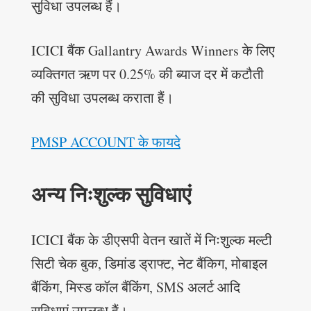
सुविधा उपलब्ध हैं।
ICICI बैंक Gallantry Awards Winners के लिए
व्यक्तिगत ऋण पर 0.25% की ब्याज दर में कटौती
की सुविधा उपलब्ध कराता हैं।
PMSP ACCOUNT के फायदे
अन्य निःशुल्क सुविधाएं
ICICI बैंक के डीएसपी वेतन खातें में निःशुल्क मल्टी
सिटी चेक बुक, डिमांड ड्राफ्ट, नेट बैंकिग, मोबाइल
बैंकिंग, मिस्ड कॉल बैंकिंग, SMS अलर्ट आदि
सुविधाएं उपलब्ध हैं।