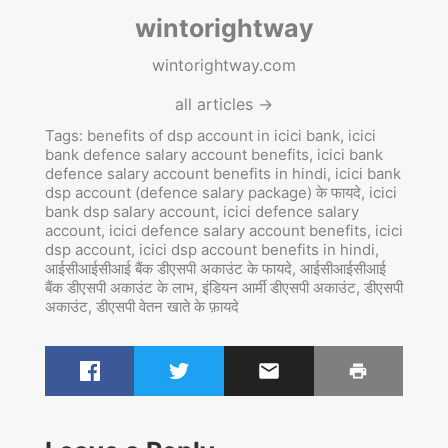
wintorightway
wintorightway.com
all articles →
Tags:
benefits of dsp account in icici bank
,
icici
bank defence salary account benefits
,
icici bank
defence salary account benefits in hindi
,
icici bank
dsp account (defence salary package) के फायदे
,
icici
bank dsp salary account
,
icici defence salary
account
,
icici defence salary account benefits
,
icici
dsp account
,
icici dsp account benefits in hindi
,
आईसीआईसीआई बैंक डीएसपी अकाउंट के फायदे
,
आईसीआईसीआई
बैंक डीएसपी अकाउंट के लाभ
,
इंडियन आर्मी डीएसपी अकाउंट
,
डीएसपी
अकाउंट
,
डीएसपी वेतन खाते के फ़ायदे