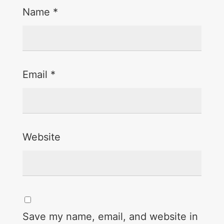
Name
*
Email
*
Website
Save my name, email, and website in