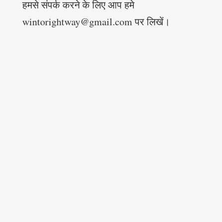
हमसे संपर्क करने के लिए आप हमे
wintorightway@gmail.com पर लिखें।