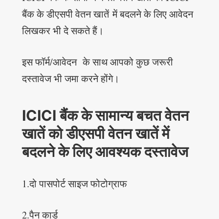
बैंक के डीएसपी वेतन खातें में बदलने के लिए आवेदन
लिखकर भी दे सकते हैं।
इस फॉर्म/आवेदन के साथ आपको कुछ जरूरी
दस्तावेज भी जमा करने होंगे।
ICICI बैंक के सामान्य बचत वेतन
खातें को डीएसपी वेतन खातें में
बदलने के लिए आवश्यक दस्तावेज
1.दो पासपोर्ट साइज फोटोग्राफ
2.पैन कार्ड