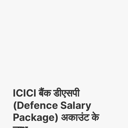
ICICI बैंक डीएसपी
(Defence Salary
Package) अकाउंट के