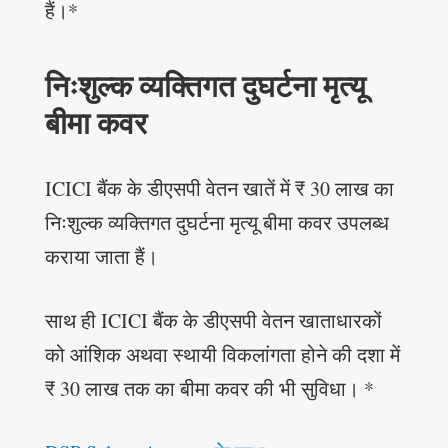
हैं।*
निःशुल्क व्यक्तिगत दुघर्टना मृत्यू
बीमा कवर
ICICI बैंक के डीएसपी वेतन खातें में ₹ 30 लाख का
निःशुल्क व्यक्तिगत दुघर्टना मृत्यू बीमा कवर उपलब्ध
कराया जाता हैं।
साथ ही ICICI बैंक के डीएसपी वेतन खाताधारकों
को आंशिक अथवा स्थायी विकलांगता होने की दशा में
₹ 30 लाख तक का बीमा कवर की भी सुविधा। *