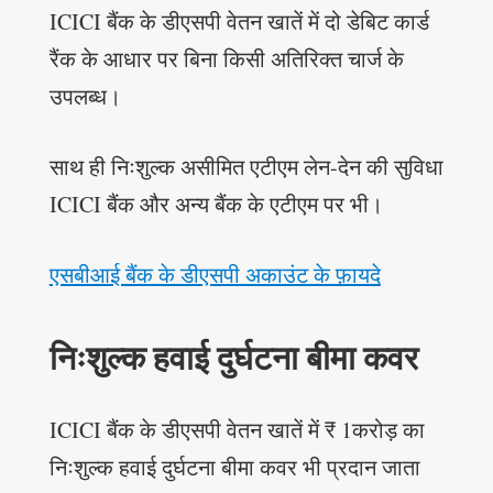
ICICI बैंक के डीएसपी वेतन खातें में दो डेबिट कार्ड
रैंक के आधार पर बिना किसी अतिरिक्त चार्ज के
उपलब्ध।
साथ ही निःशुल्क असीमित एटीएम लेन-देन की सुविधा
ICICI बैंक और अन्य बैंक के एटीएम पर भी।
एसबीआई बैंक के डीएसपी अकाउंट के फ़ायदे
निःशुल्क हवाई दुर्घटना बीमा कवर
ICICI बैंक के डीएसपी वेतन खातें में ₹ 1करोड़ का
निःशुल्क हवाई दुर्घटना बीमा कवर भी प्रदान जाता