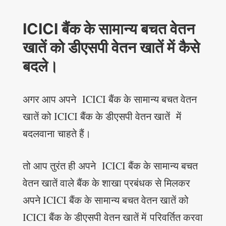
ICICI बैंक के सामान्य बचत वेतन
खातें को डीएसपी वेतन खातें में कैसे
बदले।
अगर आप अपने ICICI बैंक के सामान्य बचत वेतन
खातें को ICICI बैंक के डीएसपी वेतन खातें में
बदलवाना चाहते हैं।
तो आप तुरंत ही अपने ICICI बैंक के सामान्य बचत
वेतन खातें वाले बैंक के शाखा प्रबंधक से मिलकर
अपने ICICI बैंक के सामान्य बचत वेतन खातें को
ICICI बैंक के डीएसपी वेतन खातें में परिवर्तित करवा