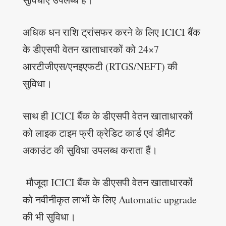
अधिक धन राशि ट्रांसफर करने के लिए ICICI बैंक
के डीएसपी वेतन खाताधारकों को 24×7
आरटीजीएस/एनइएफटी (RTGS/NEFT) की
सुविधा।
साथ ही ICICI बैंक के डीएसपी वेतन खाताधारकों
को लाइक टाइम फ्री क्रेडिट कार्ड एवं डीमैट
अकाउंट की सुविधा उपलब्ध कराता हैं।
मौजूदा ICICI बैंक के डीएसपी वेतन खाताधारकों
को नवीनीकृत लाभों के लिए Automatic upgrade
की भी सुविधा।