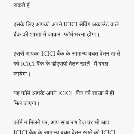
सकते हैं।
इसके लिए आपको अपने ICICI सेविंग अकाउंट वाले
बैंक की शाखा में जाकर फॉर्म भरना होगा।
इससें आपका ICICI बैंक के सामान्य बचत वेतन खातें
को ICICI बैंक के डीएसपी वेतन खातें में बदल
जायेगा।
यह फॉर्म आपके अपने ICICI बैंक की शाखा में ही
मिल जाएगा।
फॉर्म न मिलने पर, आप साधारण पेज पर भी आप
ICICI बैंक के सामान्य बचत वेतन खातें को ICICI