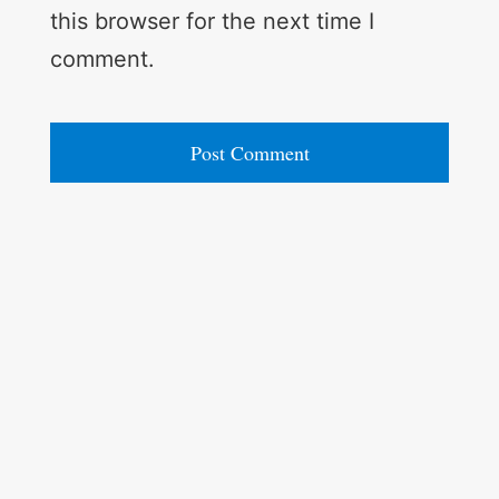
this browser for the next time I
comment.