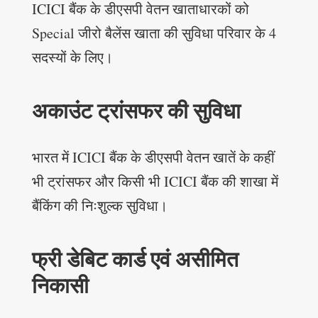
ICICI बैंक के डीएसपी वेतन खाताधारकों को
Special जीरो बैलेंस खाता की सुविधा परिवार के 4
सदस्यों के लिए।
अकाउंट ट्रांसफर की सुविधा
भारत में ICICI बैंक के डीएसपी वेतन खातें के कहीं
भी ट्रांसफर और किसी भी ICICI बैंक की शाखा में
बैंकिंग की निःशुल्क सुविधा।
फ्री डेबिट कार्ड एवं असीमित
निकासी