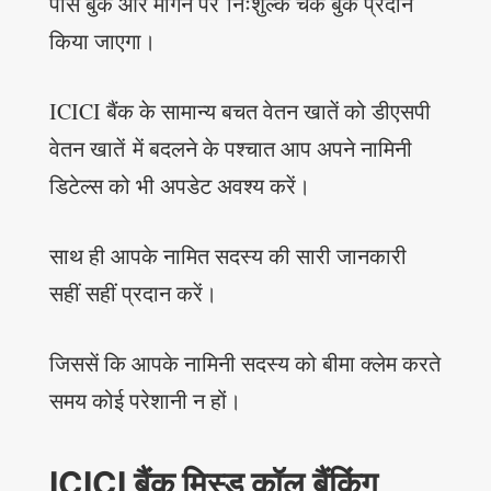
पास बुक और मांगने पर निःशुल्क चेक बुक प्रदान
किया जाएगा।
ICICI बैंक के सामान्य बचत वेतन खातें को डीएसपी
वेतन खातें में बदलने के पश्चात आप अपने नामिनी
डिटेल्स को भी अपडेट अवश्य करें।
साथ ही आपके नामित सदस्य की सारी जानकारी
सहीं सहीं प्रदान करें।
जिससें कि आपके नामिनी सदस्य को बीमा क्लेम करते
समय कोई परेशानी न हों।
ICICI बैंक मिस्ड कॉल बैंकिंग