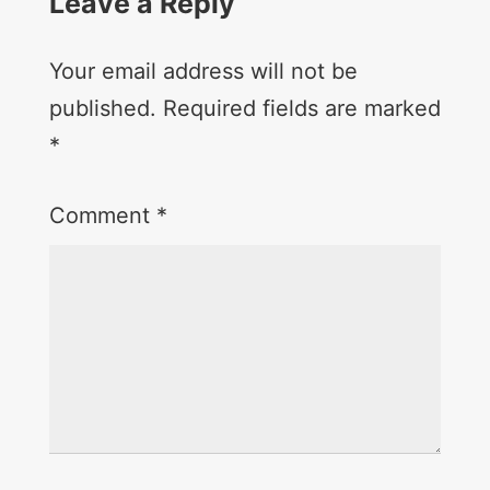
Leave a Reply
Your email address will not be
published.
Required fields are marked
*
Comment
*