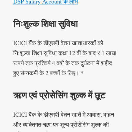
DSP Salary Account के लाभ
निःशुल्क शिक्षा सुविधा
ICICI बैंक के डीएसपी वेतन खाताधारकों को
निःशुल्क शिक्षा सुविधा कक्षा 12 वीं के बाद ₹ 1 लाख
रूपये तक प्रतिवर्ष 4 वर्षों के तक दुर्घटना में शहीद
हुए सैन्यकर्मी के 2 बच्चों के लिए। *
ऋण एवं प्रोसेसिंग शुल्क में छूट
ICICI बैंक के डीएसपी वेतन खातें में आवास, वाहन
और व्यक्तिगत ऋण पर शून्य प्रोसेसिंग शुल्क की