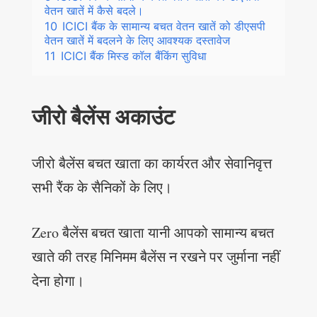
वेतन खातें में कैसे बदले।
10
ICICI बैंक के सामान्य बचत वेतन खातें को डीएसपी
वेतन खातें में बदलने के लिए आवश्यक दस्तावेज
11
ICICI बैंक मिस्ड कॉल बैंकिंग सुविधा
जीरो बैलेंस अकाउंट
जीरो बैलेंस बचत खाता का कार्यरत और सेवानिवृत्त
सभी रैंक के सैनिकों के लिए।
Zero बैलेंस बचत खाता यानी आपको सामान्य बचत
खाते की तरह मिनिमम बैलेंस न रखने पर जुर्माना नहीं
देना होगा।