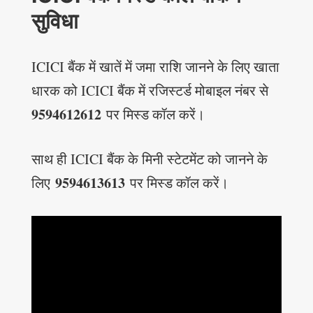
सुविधा
ICICI बैंक में खातें में जमा राशि जानने के लिए खाता
धारक को ICICI बैंक में रजिस्टर्ड मोबाइल नंबर से
9594612612
पर मिस्ड कॉल करें।
साथ ही ICICI बैंक के मिनी स्टेटमेंट को जानने के
9594613613
लिए
पर मिस्ड कॉल करें।