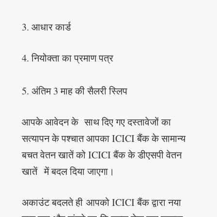
3. आधार कार्ड
4. नियोक्ता का प्रमाण पत्र
5. अंतिम 3 माह की सैलरी स्लिप
आपके आवेदन के साथ दिए गए दस्तावेजों का
सत्यापन के पश्चात आपका ICICI बैंक के सामान्य
बचत वेतन खातें को ICICI बैंक के डीएसपी वेतन
खातें में बदल दिया जाएगा।
अकाउंट बदलते ही आपको ICICI बैंक द्वारा नया