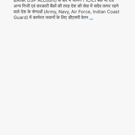
BANK DSP Account) के बारें में जानेंगे। ICICI बैंक भी देश
अन्य निजी एवं सरकारी बैंकों की तरह देश की सेवा में सदैव तत्पर रहने
वाले देश के सेनाओं (Army, Navy, Air Force, Indian Coast
Guard) में कार्यरत जवानों के लिए डीएसपी वेतन
…