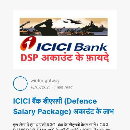
wintorightway
18/07/2021
·
1 min read
ICICI बैंक डीएसपी (Defence
Salary Package) अकाउंट के लाभ
इस लेख में हम आपको ICICI बैंक के डीएसपी वेतन खातें (ICICI