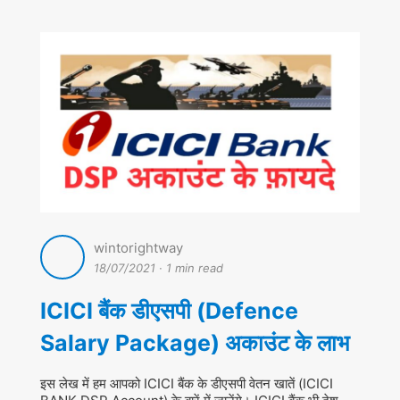
wintorightway
18/07/2021
·
1 min read
ICICI बैंक डीएसपी (Defence
Salary Package) अकाउंट के लाभ
इस लेख में हम आपको ICICI बैंक के डीएसपी वेतन खातें (ICICI