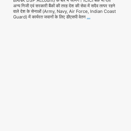
BANK DSP Account) के बारें में जानेंगे। ICICI बैंक भी देश
अन्य निजी एवं सरकारी बैंकों की तरह देश की सेवा में सदैव तत्पर रहने
वाले देश के सेनाओं (Army, Navy, Air Force, Indian Coast
Guard) में कार्यरत जवानों के लिए डीएसपी वेतन
…