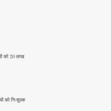
यों को 20 लाख
ों को निःशुल्क