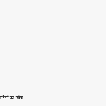
ारियों को जीरो