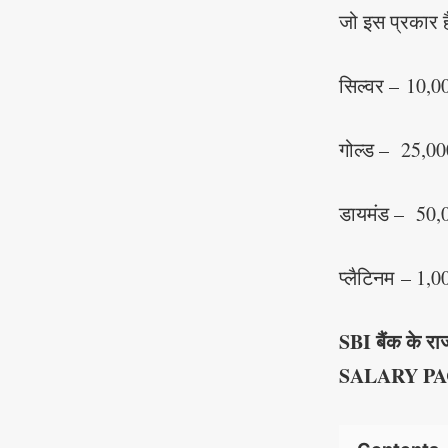
जो इस प्रकार ह
सिल्वर – 10,00
गोल्ड – 25,000
डायमंड – 50,00
प्लैटिनम – 1,0
SBI बैंक के र
SALARY PA