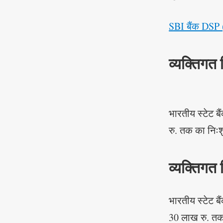
SBI बैंक DSP 
व्यक्तिगत 
भारतीय स्टेट ब
रु. तक का निःशु
व्यक्तिगत 
भारतीय स्टेट ब
30 लाख रु. तक 