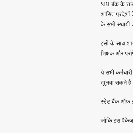
SBI बैंक के रा
शासित प्रदेशों क
के सभी स्थायी क
इसी के साथ शासक
शिक्षक और प्रो
ये सभी कर्मचार
खुलवा सकते हैं
स्टेट बैंक ऑफ इ
जोकि इस पैकेज 