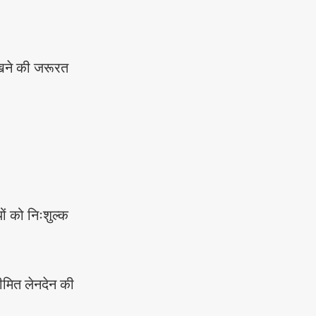
 रखने की जरूरत
ों को निःशुल्क
ीमित लेनदेन की