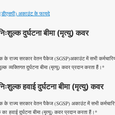
(डीएसपी) अकाउंट के फायदे
निःशुल्क दुर्घटना बीमा (मृत्यु) कवर
ैंक के राज्य सरकार वेतन पैकेज (SGSP)अकाउंट में सभी कर्मचारि
ल्क व्यक्तिगत दुर्घटना बीमा (मृत्यु) कवर प्रदान करता हैं।*
निःशुल्क हवाई दुर्घटना बीमा (मृत्यु) कवर
ैंक के राज्य सरकार वेतन पैकेज (SGSP) अकाउंट में सभी कर्मचारिय
का हवाई दुर्घटना बीमा (मृत्यु) कवर प्रदान करता हैं।*