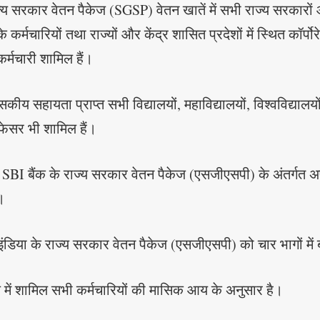
ज्य सरकार वेतन पैकेज (SGSP) वेतन खातें में सभी राज्य सरकारों 
े कर्मचारियों तथा राज्यों और केंद्र शासित प्रदेशों में स्थित कॉर्पो
र्मचारी शामिल हैं।
ीय सहायता प्राप्त सभी विद्यालयों, महाविद्यालयों, विश्वविद्याल
फेसर भी शामिल हैं।
ी SBI बैंक के राज्य सरकार वेतन पैकेज (एसजीएसपी) के अंतर्गत अ
।
ंडिया के राज्य सरकार वेतन पैकेज (एसजीएसपी) को चार भागों में बा
में शामिल सभी कर्मचारियों की मासिक आय के अनुसार है।