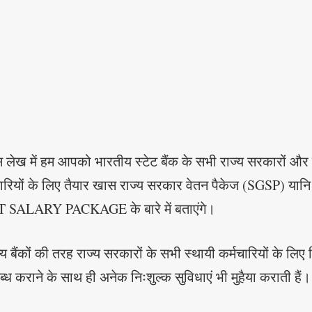
स लेख में हम आपको भारतीय स्टेट बैंक के सभी राज्य सरकारों और 
्मचारियों के लिए तैयार खास राज्य सरकार वेतन पैकेज (SGSP) 
SALARY PACKAGE के बारे में बताएंगे।
्य बैंकों की तरह राज्य सरकारों के सभी स्थायी कर्मचारियों के ल
्ध कराने के साथ ही अनेक निःशुल्क सुविधाएं भी मुहैया कराती हैं।