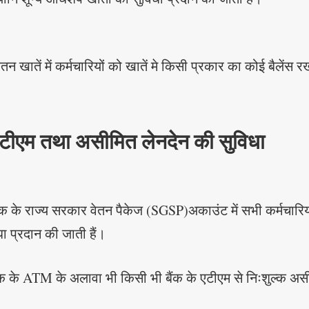
तन खातें में कर्मचारियों को खातें मे किसी प्रकार का कोई बैलेंस
एटीएम तथा असीमित लेनदेन की सुविधा
ैंक के राज्य सरकार वेतन पैकेज (SGSP)अकाउंट में सभी कर्मचारिय
ा प्रदान की जाती हैं।
ंक के ATM के अलावा भी किसी भी बैंक के एटीएम से निःशुल्क अस