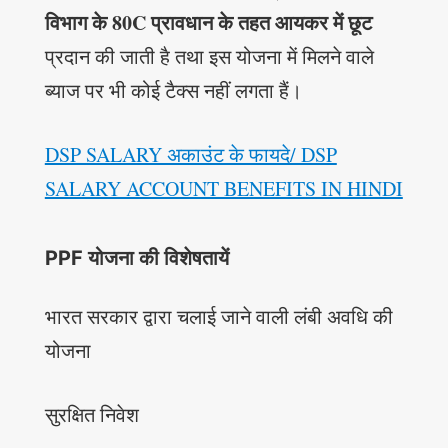
विभाग के 80C प्रावधान के तहत आयकर में छूट
प्रदान की जाती है तथा इस योजना में मिलने वाले
ब्याज पर भी कोई टैक्स नहीं लगता हैं।
DSP SALARY अकाउंट के फायदे/ DSP
SALARY ACCOUNT BENEFITS IN HINDI
PPF योजना की विशेषतायें
भारत सरकार द्वारा चलाई जाने वाली लंबी अवधि की
योजना
सुरक्षित निवेश