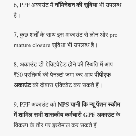
नॉमिनेशन की सुविधा
6, PPF अकाउंट में
भी उपलब्ध
है।
7, कुछ शर्तों के साथ इस अकाउंट से लोन ओर pre
mature closure सुविधा भी उपलब्ध है।
8, अकाउंट डी-ऐक्टिवेटेड होने की स्थिति में आप
पीपीएफ
₹50 प्रतिवर्ष की पेनल्टी जमा कर आप
अकाउंट
को दोबारा एक्टिवेट कर सकते हैं।
NPS यानी कि न्यू पेंशन स्कीम
9, PPF अकाउंट को
में शामिल सभी शासकीय कर्मचारी GPF अकाउंट
के
विकल्प के तौर पर इस्तेमाल कर सकते हैं।