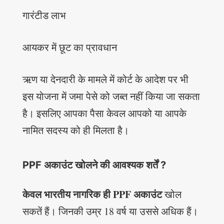
गारंटीड लाभ
आयकर में छूट का प्रावधान
ऋण या देनदारी के मामले में कोर्ट के आदेश पर भी
इस योजना में जमा पेसे को जब्त नहीं किया जा सकता
है। इसलिए आपका पैसा केवल आपको या आपके
नामित सदस्य को ही मिलता है।
PPF अकाउंट खोलने की आवश्यक शर्तें ?
केवल भारतीय नागरिक ही PPF अकाउंट
खोल
सकतें हैं। जिनकी उम्र 18 वर्ष या उससे अधिक हैं।