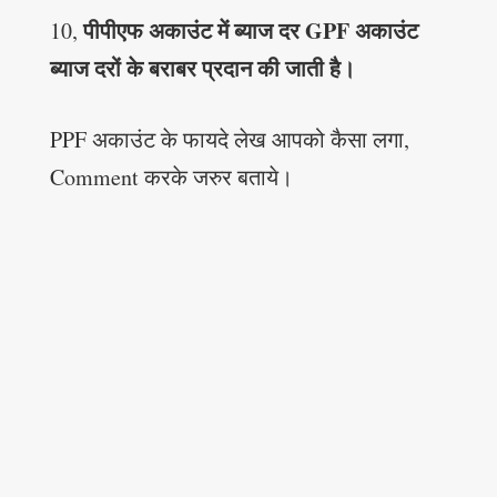
पीपीएफ अकाउंट में ब्याज दर GPF अकाउंट
10,
ब्याज दरों के बराबर प्रदान की जाती है।
PPF अकाउंट के फायदे लेख आपको कैसा लगा,
Comment करके जरुर बताये।