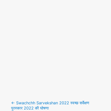
Post
navigation
←
Swachchh Sarvekshan 2022 स्वच्छ सर्वेक्षण
पुरस्कार 2022 की घोषणा