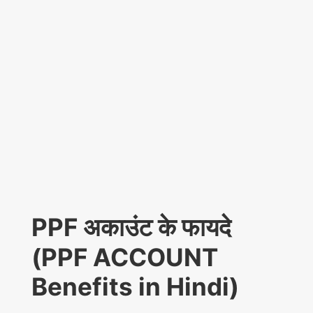
PPF अकाउंट के फायदे
(PPF ACCOUNT
Benefits in Hindi)