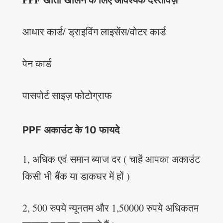
आधार कार्ड/ ड्राइविंग लाइसेंस/वोटर कार्ड
पेन कार्ड
पासपोर्ट साइज़ फोटोग्राफ
PPF अकाउंट के 10 फायदे
1, अधिक एवं समान ब्याज दर ( चाहें आपका अकाउंट
किसी भी बैंक या डाकघर में हों )
2, 500 रुपये न्यूनतम और 1,50000 रुपये अधिकतम