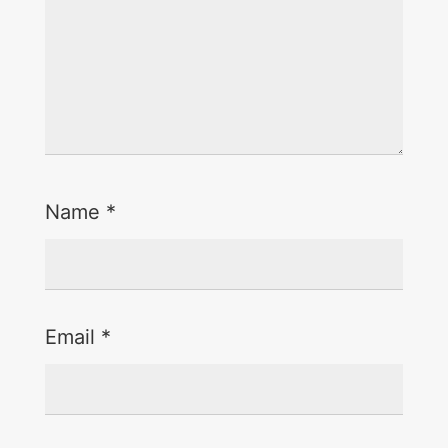
Name
*
Email
*