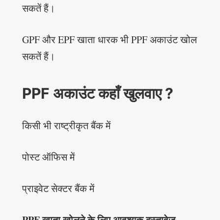
सकतें हैं।
GPF और EPF खाता धारक भी PPF अकाउंट खोल
सकतें हैं।
PPF अकाउंट कहाँ खुलवाए ?
किसी भी राष्ट्रीकृत बैंक में
पोस्ट ऑफिस में
प्राइवेट सेक्टर बैंक में
PPF खाता खोलने के लिए आवश्यक दस्तावेज़