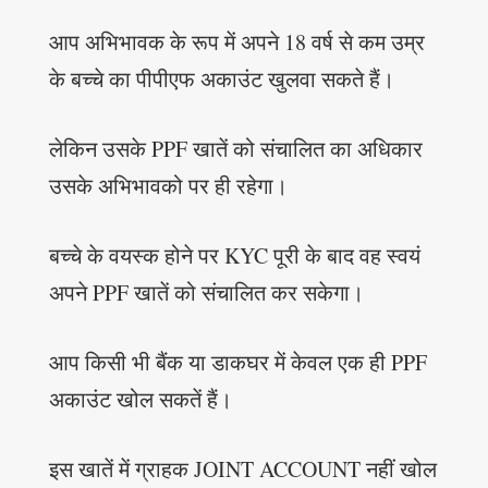
आप अभिभावक के रूप में अपने 18 वर्ष से कम उम्र
के बच्चे का पीपीएफ अकाउंट खुलवा सकते हैं।
लेकिन उसके PPF खातें को संचालित का अधिकार
उसके अभिभावको पर ही रहेगा।
बच्चे के वयस्क होने पर KYC पूरी के बाद वह स्वयं
अपने PPF खातें को संचालित कर सकेगा।
आप किसी भी बैंक या डाकघर में केवल एक ही PPF
अकाउंट खोल सकतें हैं।
इस खातें में ग्राहक JOINT ACCOUNT नहीं खोल