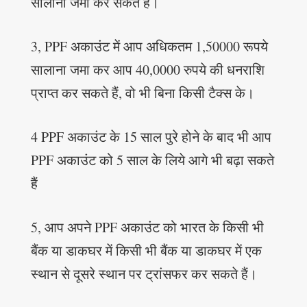
सालाना जमा कर सकते हैं।
3, PPF अकाउंट में आप अधिकतम 1,50000 रूपये
सालाना जमा कर आप 40,0000 रुपये की धनराशि
प्राप्त कर सकते हैं, वो भी बिना किसी टैक्स के।
4 PPF अकाउंट के 15 साल पुरे होने के बाद भी आप
PPF अकाउंट को 5 साल के लिये आगे भी बढ़ा सकते
हैं
5, आप अपने PPF अकाउंट को भारत के किसी भी
बैंक या डाकघर में किसी भी बैंक या डाकघर में एक
स्थान से दूसरे स्थान पर ट्रांसफर कर सकते हैं।