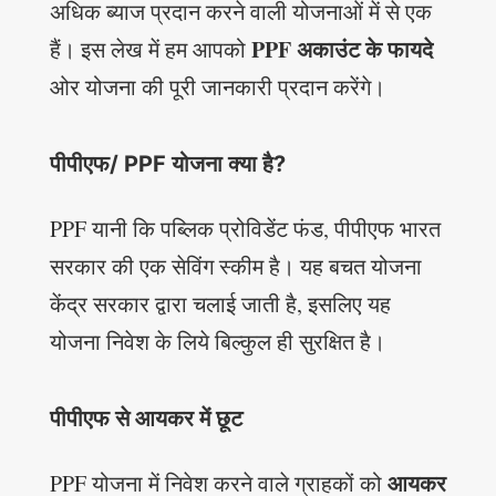
अधिक ब्याज प्रदान करने वाली योजनाओं में से एक
PPF अकाउंट के फायदे
हैं। इस लेख में हम आपको
ओर योजना की पूरी जानकारी प्रदान करेंगे।
पीपीएफ/ PPF योजना क्या है?
PPF यानी कि पब्लिक प्रोविडेंट फंड, पीपीएफ भारत
सरकार की एक सेविंग स्कीम है। यह बचत योजना
केंद्र सरकार द्वारा चलाई जाती है, इसलिए यह
योजना निवेश के लिये बिल्कुल ही सुरक्षित है।
पीपीएफ से आयकर में छूट
आयकर
PPF योजना में निवेश करने वाले ग्राहकों को