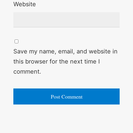
Website
Save my name, email, and website in
this browser for the next time I
comment.