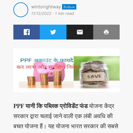
wintorightway
Follow
11/12/2022
·
1 min read
PPF यानी कि पब्लिक प्रोविडेंट फंड
योजना केंद्र
सरकार द्वारा चलाई जाने वाली एक लंबी अवधि की
बचत योजना हैं। यह योजना भारत सरकार की सबसे