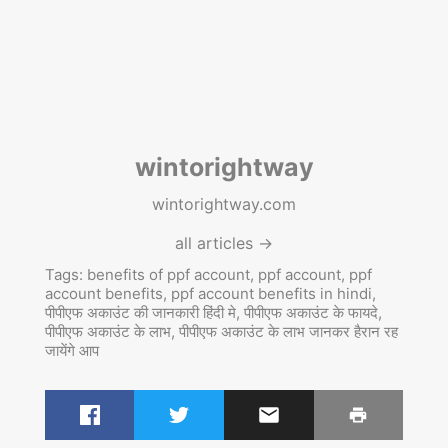
wintorightway
wintorightway.com
all articles →
Tags:
benefits of ppf account
,
ppf account
,
ppf
account benefits
,
ppf account benefits in hindi
,
पीपीएफ अकाउंट की जानकारी हिंदी मे
,
पीपीएफ अकाउंट के फायदे
,
पीपीएफ अकाउंट के लाभ
,
पीपीएफ अकाउंट के लाभ जानकर हैरान रह
जायेंगे आप