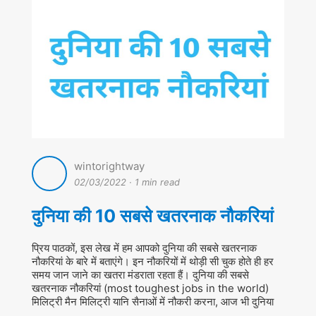
wintorightway
02/03/2022
·
1 min read
दुनिया की 10 सबसे खतरनाक नौकरियां
प्रिय पाठकों, इस लेख में हम आपको दुनिया की सबसे खतरनाक
नौकरियां के बारे में बताएंगे। इन नौकरियों में थोड़ी सी चुक होते ही हर
समय जान जाने का खतरा मंडराता रहता हैं। दुनिया की सबसे
खतरनाक नौकरियां (most toughest jobs in the world)
मिलिट्री मैन मिलिट्री यानि सैनाओं में नौकरी करना, आज भी दुनिया
…