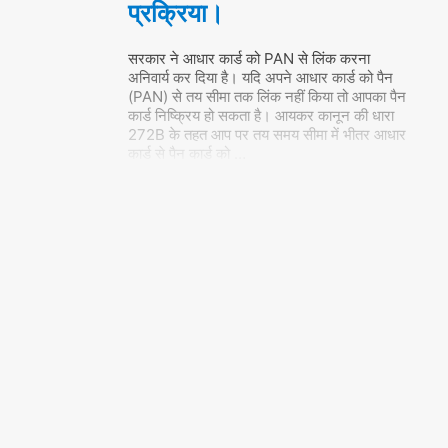
प्रक्रिया।
सरकार ने आधार कार्ड को PAN से लिंक करना
अनिवार्य कर दिया है। यदि अपने आधार कार्ड को पैन
(PAN) से तय सीमा तक लिंक नहीं किया तो आपका पैन
कार्ड निष्क्रिय हो सकता है। आयकर कानून की धारा
272B के तहत आप पर तय समय सीमा में भीतर आधार
कार्ड से पैन कार्ड को
…