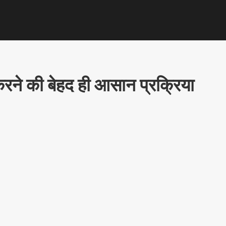
रने की बेहद ही आसान प्रक्रिया