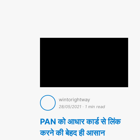
wintorightway
28/05/2021
·
1 min read
PAN को आधार कार्ड से लिंक
करने की बेहद ही आसान