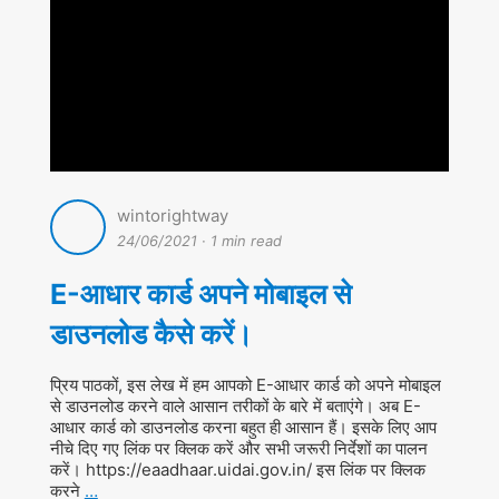
wintorightway
24/06/2021
·
1 min read
E-आधार कार्ड अपने मोबाइल से
डाउनलोड कैसे करें।
प्रिय पाठकों, इस लेख में हम आपको E-आधार कार्ड को अपने मोबाइल
से डाउनलोड करने वाले आसान तरीकों के बारे में बताएंगे। अब E-
आधार कार्ड को डाउनलोड करना बहुत ही आसान हैं। इसके लिए आप
नीचे दिए गए लिंक पर क्लिक करें और सभी जरूरी निर्देशों का पालन
करें। https://eaadhaar.uidai.gov.in/ इस लिंक पर क्लिक
करने
…