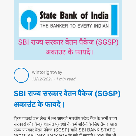
wintorightway
13/12/2021
·
1 min read
SBI राज्य सरकार वेतन पैकेज (SGSP)
अकाउंट के फायदे।
प्रिय पाठकों इस लेख में हम आपको भारतीय स्टेट बैंक के सभी राज्य
सरकारों और केंद्र शासित प्रदेशों के कर्मचारियों के लिए तैयार खास
राज्य सरकार वेतन पैकेज (SGSP) यानि SBI BANK STATE
GOVT SALARY PACKAGE के बारे में बताएंगे। SBI बैंक भी