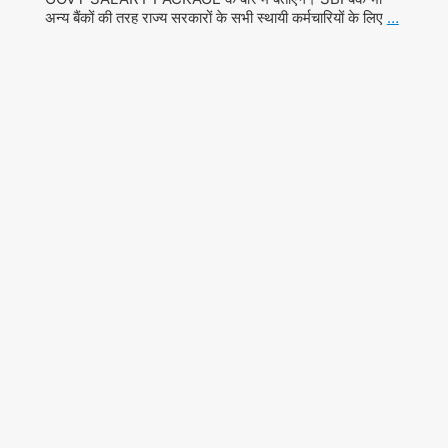
अन्य बैंकों की तरह राज्य सरकारों के सभी स्थायी कर्मचारियों के लिए
…