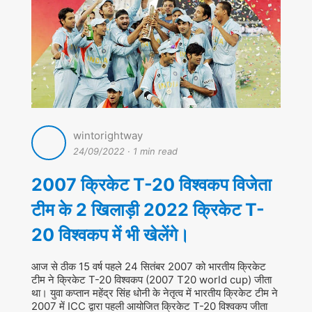
wintorightway
24/09/2022
·
1 min read
2007 क्रिकेट T-20 विश्वकप विजेता
टीम के 2 खिलाड़ी 2022 क्रिकेट T-
20 विश्वकप में भी खेलेंगे।
आज से ठीक 15 वर्ष पहले 24 सितंबर 2007 को भारतीय क्रिकेट
टीम ने क्रिकेट T-20 विश्वकप (2007 T20 world cup) जीता
था। युवा कप्तान महेंद्र सिंह धोनी के नेतृत्व में भारतीय क्रिकेट टीम ने
2007 में ICC द्वारा पहली आयोजित क्रिकेट T-20 विश्वकप जीता