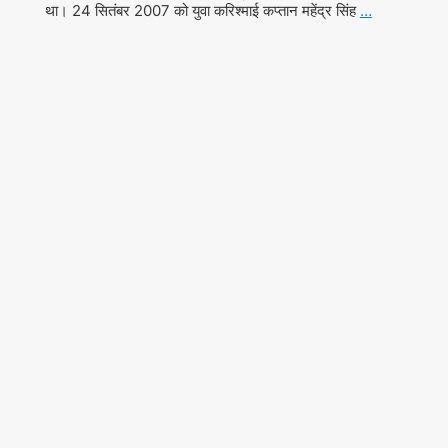
था। 24 सितंबर 2007 को युवा करिश्माई कप्तान महेंद्र सिंह
…