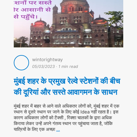
wintorightway
05/03/2023
·
1 min read
मुंबई शहर के प्रमुख रेल्वे स्टेशनों की बीच
की दूरियां और सस्ते आवागमन के साधन
मुंबई शहर में बाहर से आने वाले अधिकतर लोगों को, मुंबई शहर में एक
स्थान से दूसरे स्थान पर जाने के लिए कोई Idea नहीं रहता है। इस
कारण अधिकतर लोगों को टैक्सी , रिक्शा चालकों के द्वारा अधिक
किराया लेकर उन्हें अपने गंतव्य स्थान पर पहुंचाया जाता है, जोकि
यात्रियों के लिए एक अच्छा
…