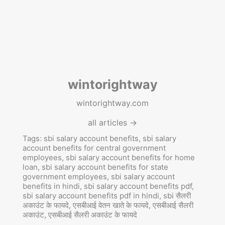
wintorightway
wintorightway.com
all articles →
Tags:
sbi salary account benefits
,
sbi salary
account benefits for central government
employees
,
sbi salary account benefits for home
loan
,
sbi salary account benefits for state
government employees
,
sbi salary account
benefits in hindi
,
sbi salary account benefits pdf
,
sbi salary account benefits pdf in hindi
,
sbi सैलरी
अकाउंट के फायदे
,
एसबीआई वेतन खाते के फायदे
,
एसबीआई सैलरी
अकाउंट
,
एसबीआई सैलरी अकाउंट के फायदे