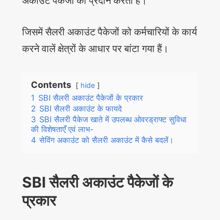
अकाउंट पैकेजों को प्रदान करता हैं।
जिसमें सैलरी अकाउंट पैकेजों को कर्मचारियों के कार्य
करने वालें क्षेत्रों के आधार पर बांटा गया हैं।
Contents
hide
1
SBI सैलरी अकाउंट पैकेजों के प्रकार
2
SBI सैलरी अकाउंट के फायदे
3
SBI सैलरी पैकेज खाते में उपलब्ध ओवरड्राफ्ट सुविधा
की विशेषताएँ एवं लाभ-
4
सेविंग अकाउंट को सैलरी अकाउंट में कैसे बदलें।
SBI सैलरी अकाउंट पैकेजों के
प्रकार