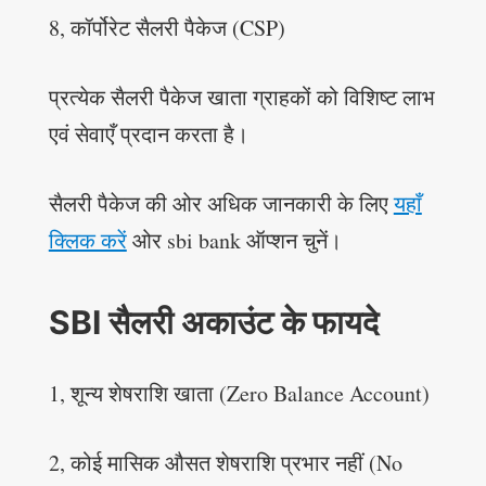
8, कॉर्पोरेट सैलरी पैकेज (CSP)
प्रत्येक सैलरी पैकेज खाता ग्राहकों को विशिष्ट लाभ
एवं सेवाएँ प्रदान करता है।
सैलरी पैकेज की ओर अधिक जानकारी के लिए
यहाँ
क्लिक करें
ओर sbi bank ऑप्शन चुनें।
SBI सैलरी अकाउंट के फायदे
1, शून्य शेषराशि खाता (Zero Balance Account)
2, कोई मासिक औसत शेषराशि प्रभार नहीं (No