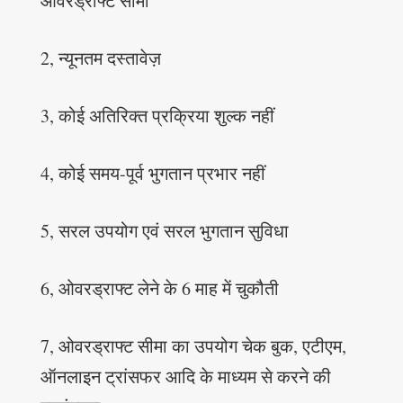
ओवरड्राफ्ट सीमा
2, न्यूनतम दस्तावेज़
3, कोई अतिरिक्त प्रक्रिया शुल्क नहीं
4, कोई समय-पूर्व भुगतान प्रभार नहीं
5, सरल उपयोग एवं सरल भुगतान सुविधा
6, ओवरड्राफ्ट लेने के 6 माह में चुकौती
7, ओवरड्राफ्ट सीमा का उपयोग चेक बुक, एटीएम,
ऑनलाइन ट्रांसफर आदि के माध्यम से करने की