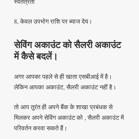
स्वतंत्रता
8, केवल उपभोग राशि पर ब्याज देय।
सेविंग अकाउंट को सैलरी अकाउंट
में कैसे बदलें।
अगर आपका पहले से ही खाता एसबीआई में है।
लेकिन आपका अकाउंट, सैलरी अकाउंट नहीं है।
तो आप तुरंत ही अपने बैंक के शाखा प्रबंधक से
मिलकर अपने सेविंग अकाउंट को , सैलरी अकाउंट में
परिवर्तन करवा सकते हैं।