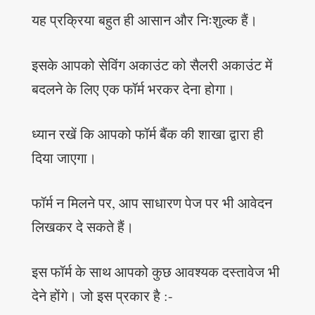
यह प्रक्रिया बहुत ही आसान और निःशुल्क हैं।
इसके आपको सेविंग अकाउंट को सैलरी अकाउंट में
बदलने के लिए एक फॉर्म भरकर देना होगा।
ध्यान रखें कि आपको फॉर्म बैंक की शाखा द्वारा ही
दिया जाएगा।
फॉर्म न मिलने पर, आप साधारण पेज पर भी आवेदन
लिखकर दे सकते हैं।
इस फॉर्म के साथ आपको कुछ आवश्यक दस्तावेज भी
देने होंगे। जो इस प्रकार है :-