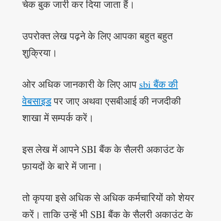
चेक बुक जारी कर दिया जाता हैं।
उपरोक्त लेख पढ़ने के लिए आपका बहुत बहुत
शुक्रिया।
ओर अधिक जानकारी के लिए आप
sbi बैंक की
वेबसाइड
पर जाए अथवा एसबीआई की नजदीकी
शाखा में सम्पर्क करें।
इस लेख में आपने SBI बैंक के सैलरी अकाउंट के
फ़ायदों के बारे में जाना।
तो कृपया इसे अधिक से अधिक कर्मचारियों को शेयर
करें। ताकि उन्हें भी SBI बैंक के सैलरी अकाउंट के