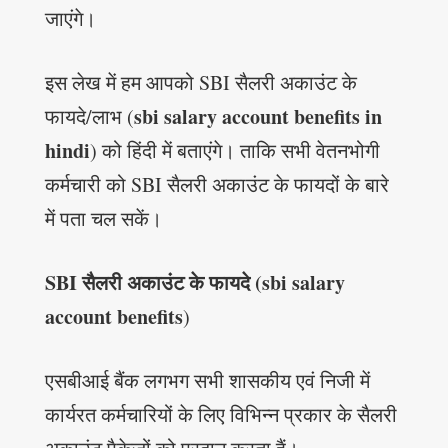
जाएंगे।
इस लेख में हम आपको SBI सैलरी अकाउंट के
sbi salary account benefits in
फायदे/लाभ (
hindi
) को हिंदी में बताएंगे। ताकि सभी वेतनभोगी
कर्मचारी को SBI सैलरी अकाउंट के फायदों के बारे
में पता चल सकें।
SBI सैलरी अकाउंट के फायदे (sbi salary
account benefits
)
एसबीआई बैंक लगभग सभी शासकीय एवं निजी में
कार्यरत कर्मचारियों के लिए विभिन्न प्रकार के सैलरी