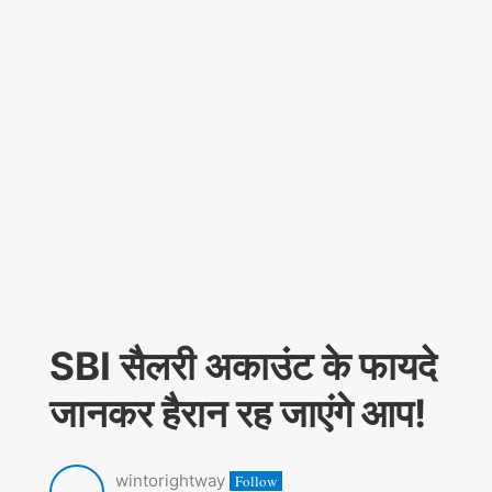
SBI सैलरी अकाउंट के फायदे
जानकर हैरान रह जाएंगे आप!
wintorightway
Follow