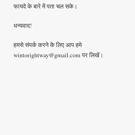
फायदे के बारे में पता चल सके।
धन्यवाद!
हमसे संपर्क करने के लिए आप हमे
wintorightway@gmail.com पर लिखें।