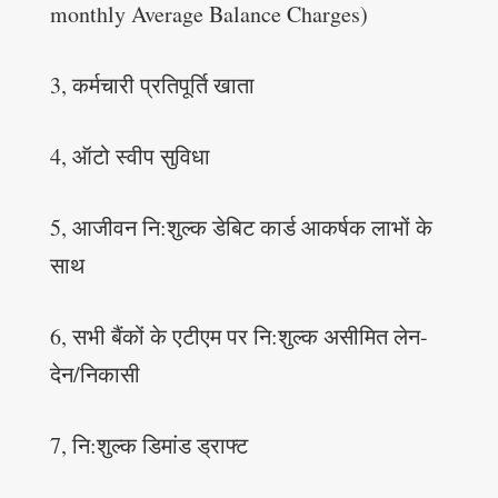
monthly Average Balance Charges)
3, कर्मचारी प्रतिपूर्ति खाता
4, ऑटो स्वीप सुविधा
5, आजीवन नि:शुल्क डेबिट कार्ड आकर्षक लाभों के
साथ
6, सभी बैंकों के एटीएम पर नि:शुल्क असीमित लेन-
देन/निकासी
7, नि:शुल्क डिमांड ड्राफ्ट