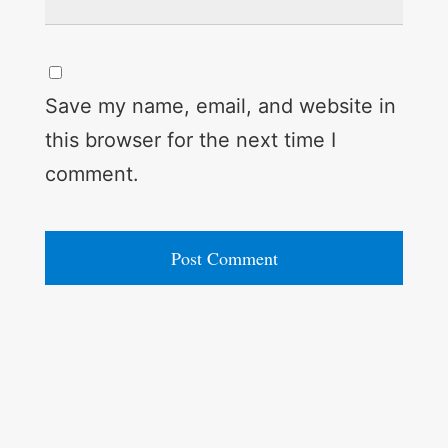
Save my name, email, and website in
this browser for the next time I
comment.