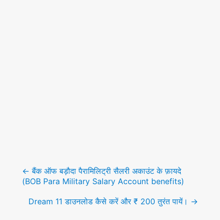
Post
navigation
←
बैंक ऑफ बड़ौदा पैरामिलिट्री सैलरी अकाउंट के फ़ायदे
(BOB Para Military Salary Account benefits)
Dream 11 डाउनलोड कैसे करें और ₹ 200 तुरंत पायें।
→