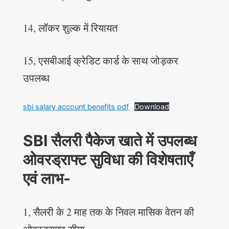
14, लॉकर शुल्क में रियायत
15, एसबीआई क्रेडिट कार्ड के साथ जोड़कर
उपलब्ध
sbi salary account benefits pdf
Download
SBI सैलरी पैकेज खाते में उपलब्ध
ओवरड्राफ्ट सुविधा की विशेषताएँ
एवं लाभ-
1, सैलरी के 2 माह तक के निवल मासिक वेतन की