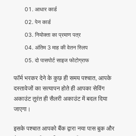
आधार कार्ड
पेन कार्ड
नियोक्ता का प्रमाण पत्र
अंतिम 3 माह की वेतन स्लिप
दो पासपोर्ट साइज फोटोग्राफ
फॉर्म भरकर देने के कुछ ही समय पश्चात, आपके
दस्तावेजों का सत्यापन होते ही आपका सेविंग
अकाउंट तुरंत ही सैलरी अकाउंट में बदल दिया
जाएगा।
इसके पश्चात आपको बैंक द्वारा नया पास बुक और