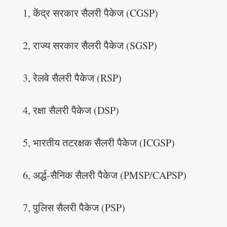
1, केंद्र सरकार सैलरी पैकेज (CGSP)
2, राज्य सरकार सैलरी पैकेज (SGSP)
3, रेलवे सैलरी पैकेज (RSP)
4, रक्षा सैलरी पैकेज (DSP)
5, भारतीय तटरक्षक सैलरी पैकेज (ICGSP)
6, अर्द्ध-सैनिक सैलरी पैकेज (PMSP/CAPSP)
7, पुलिस सैलरी पैकेज (PSP)