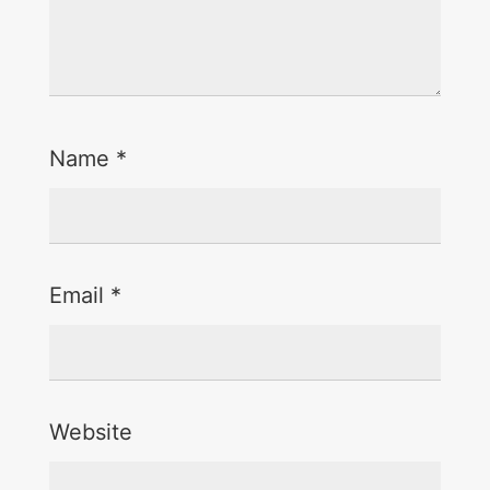
Name
*
Email
*
Website