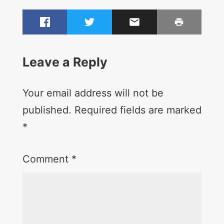
Leave a Reply
Your email address will not be
published.
Required fields are marked
*
Comment
*