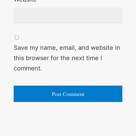
Save my name, email, and website in
this browser for the next time I
comment.