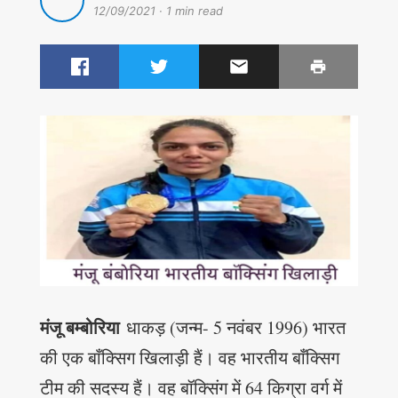
12/09/2021
·
1 min read
मंजू बम्बोरिया
धाकड़ (जन्म- 5 नवंबर 1996) भारत
की एक बाँक्सिग खिलाड़ी हैं। वह भारतीय बाँक्सिग
टीम की सदस्य हैं। वह बॉक्सिंग में 64 किग्रा वर्ग में