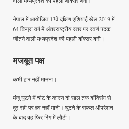
वाली मध्यप्रदेश की पहली बॉक्सर बनी।
नेपाल में आयोजित 13वें दक्षिण एशियाई खेल 2019 में
64 किग्रा वर्ग में अंतरराष्ट्रीय स्तर पर स्वर्ण पदक
जीतने वाली मध्यप्रदेश की पहली बॉक्सर बनी।
मजबूत पक्ष
कभी हार नहीं मानना।
मंजू घुटने में चोट के कारण दो साल तक बॉक्सिंग से
दूर रही पर हर नहीं मानी। घुटने के सफल ऑपरेशन
के बाद वह फिर रिंग में लौटी।