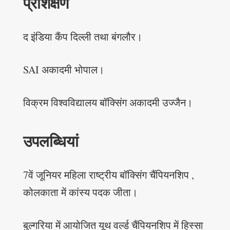
प्रशिक्षण
द इंडिया कैंप दिल्ली तथा बंगलौर।
SAI अकादमी भोपाल।
विक्रम विश्वविद्यालय बॉक्सिंग अकादमी उज्जैन।
उपलब्धियां
7वें जूनियर महिला राष्ट्रीय बॉक्सिंग चैंपियनशिप ,
कोलकाता में कांस्य पदक जीता।
बुल्गरिया में आयोजित यूथ वर्ल्ड चैंपियनशिप में हिस्सा