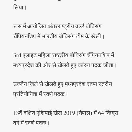
लिया।
रूस में आयोजित अंतरराष्ट्रीय वर्ल्ड बॉक्सिंग
चैंपियनशिप में भारतीय बॉक्सिंग टीम के खेली।
3rd एलाइट महिला राष्ट्रीय बॉक्सिंग चैंपियनशिप में
मध्यप्रदेश की ओर से खेलते हुए कांस्य पदक जीता।
उज्जैन जिले से खेलते हुए मध्यप्रदेश राज्य स्तरीय
प्रतियोगिता में स्वर्ण पदक।
13वें दक्षिण एशियाई खेल 2019 (नेपाल) में 64 किग्रा
वर्ग में स्वर्ण पदक।