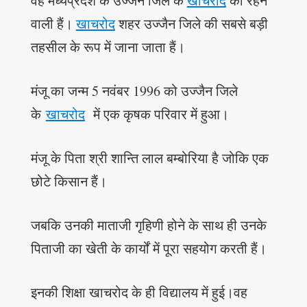
वह मध्यप्रदेश के उज्जैन जिले के
खाचरोद
की रहने
वाली हैं।
खाचरोद
शहर उज्जैन जिले की सबसे बड़ी
तहसील के रूप में जाना जाता हैं।
मंजू का जन्म 5 नवंबर 1996 को उज्जैन जिले
के
खाचरोद
में एक कृषक परिवार में हुआ।
मंजू के पिता श्री शान्ति लाल बम्बोरिया है जोकि एक
छोटे किसान हैं।
जबकि उनकी माताजी गृहिणी होने के साथ ही उनके
पिताजी का खेती के कार्यों में पूरा सहयोग करती हैं।
इनकी शिक्षा खाचरोद के ही विद्यालय में हुई।वह