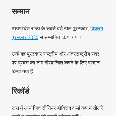
सम्मान
मध्यप्रदेश राज्य के सबसे बड़े खेल पुरस्कार,
विक्रम
पुरस्कार 2020
से सम्मानित किया गया।
उन्हें यह पुरस्कार राष्ट्रीय और अंतरराष्ट्रीय स्तर
पर प्रदेश का नाम गौरवान्वित करने के लिए प्रदान
किया गया हैं।
रिकॉर्ड
रूस में आयोजित सीनियर बॉक्सिंग वर्ल्ड कप में खेलने