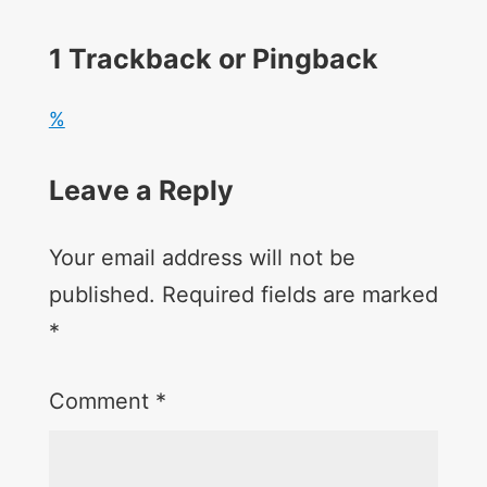
1
Trackback or Pingback
%
Leave a Reply
Your email address will not be
published.
Required fields are marked
*
Comment
*