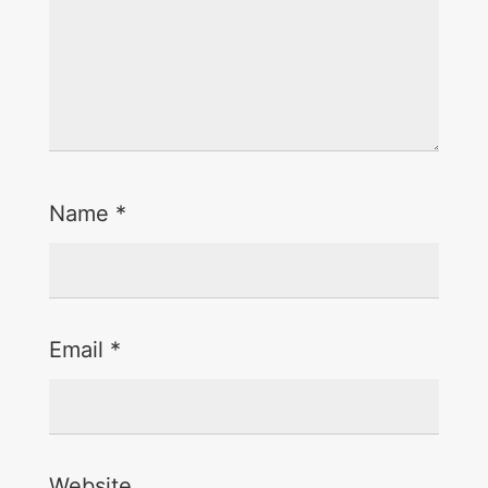
Name
*
Email
*
Website