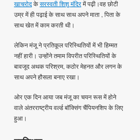
खाचरोद
के
सरस्वती शिशु मंदिर
में पढ़ी।वह छोटी
उम्र में ही पढ़ाई के साथ साथ अपने माता , पिता के
साथ खेत में काम करती थी।
लेकिन मंजू ने प्रतिकूल परिस्थितियों में भी हिम्मत
नहीं हारी। उन्होंने तमाम विपरीत परिस्थितियों के
बावजूद अथक परिश्रम, कठोर मेहनत और लगन के
साथ अपने हौसला बनाए रखा।
ओर एक दिन आया जब मंजू का चयन रूस में होने
वाले अंतरराष्ट्रीय वर्ल्ड बॉक्सिंग चैंपियनशिप के लिए
हुआ।