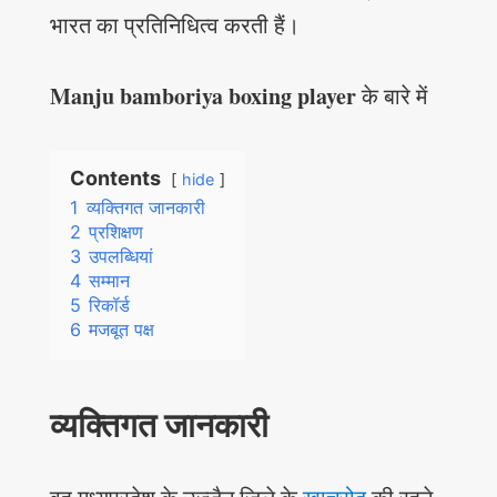
भारत का प्रतिनिधित्व करती हैं।
Manju bamboriya boxing player
के बारे में
Contents
hide
1
व्यक्तिगत जानकारी
2
प्रशिक्षण
3
उपलब्धियां
4
सम्मान
5
रिकॉर्ड
6
मजबूत पक्ष
व्यक्तिगत जानकारी