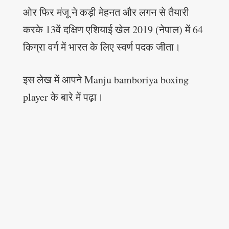
ओर फिर मंजू ने कड़ी मेहनत और लगन से तैयारी
करके 13वें दक्षिण एशियाई खेल 2019 (नेपाल) में 64
किग्रा वर्ग में भारत के लिए स्वर्ण पदक जीता।
इस लेख में आपने Manju bamboriya boxing
player के बारे में पढ़ा।