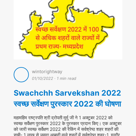
wintorightway
01/10/2022
·
1 min read
Swachchh Sarvekshan 2022
स्वच्छ सर्वेक्षण पुरस्कार 2022 की घोषणा
महामहिम राष्ट्रपति श्री द्रोपती मुर्मु जी ने 1 अक्टूबर 2022 को
स्वच्छ सर्वेक्षण पुरस्कार 2022 के पुरस्कार प्रदान किए। एक अक्टूबर
को जारी स्वच्छ सर्वेक्षण 2022 की रैकिंग में सर्वश्रेष्ठ शहर शहरों की
सुची- 1 लाख से ज्यादा आबादी वाले शहरों में सर्वश्रेष्ठ शहर-1, इन्दौर