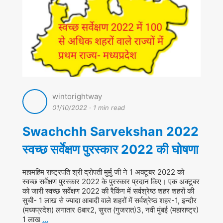
wintorightway
01/10/2022
·
1 min read
Swachchh Sarvekshan 2022
स्वच्छ सर्वेक्षण पुरस्कार 2022 की घोषणा
महामहिम राष्ट्रपति श्री द्रोपती मुर्मु जी ने 1 अक्टूबर 2022 को
स्वच्छ सर्वेक्षण पुरस्कार 2022 के पुरस्कार प्रदान किए। एक अक्टूबर
को जारी स्वच्छ सर्वेक्षण 2022 की रैकिंग में सर्वश्रेष्ठ शहर शहरों की
सुची- 1 लाख से ज्यादा आबादी वाले शहरों में सर्वश्रेष्ठ शहर-1, इन्दौर
(मध्यप्रदेश) लगातार 6बार2, सुरत (गुजरात)3, नवी मुंबई (महाराष्ट्र)
1 लाख
…