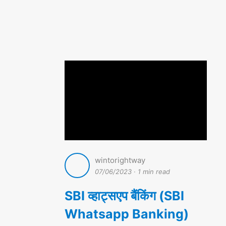
wintorightway
07/06/2023
·
1 min read
SBI व्हाट्सएप बैंकिंग (SBI
Whatsapp Banking)