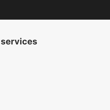
 services