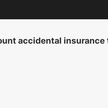
ount accidental insurance