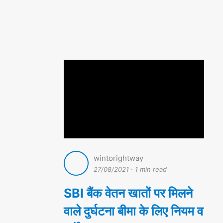
wintorightway
27/08/2021
·
1 min read
SBI बैंक वेतन खातों पर मिलने
वाले दुर्घटना बीमा के लिए नियम व