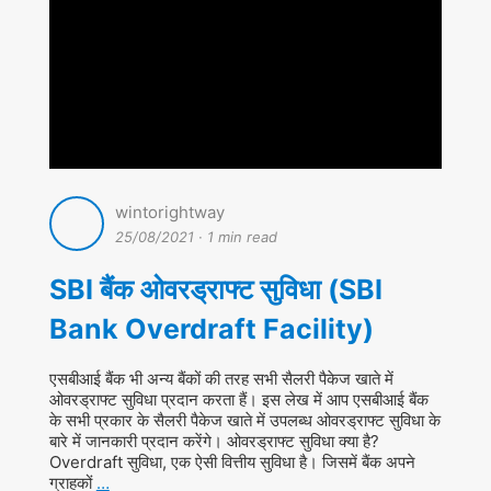
wintorightway
25/08/2021
·
1 min read
SBI बैंक ओवरड्राफ्ट सुविधा (SBI
Bank Overdraft Facility)
एसबीआई बैंक भी अन्य बैंकों की तरह सभी सैलरी पैकेज खाते में
ओवरड्राफ्ट सुविधा प्रदान करता हैं। इस लेख में आप एसबीआई बैंक
के सभी प्रकार के सैलरी पैकेज खाते में उपलब्ध ओवरड्राफ्ट सुविधा के
बारे में जानकारी प्रदान करेंगे। ओवरड्राफ्ट सुविधा क्या है?
Overdraft सुविधा, एक ऐसी वित्तीय सुविधा है। जिसमें बैंक अपने
ग्राहकों
…