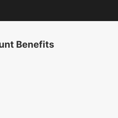
unt Benefits