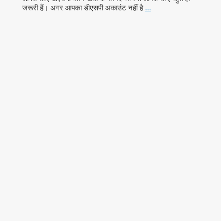
जरूरी हैं। अगर आपका डीएसपी अकाउंट नहीं है
…