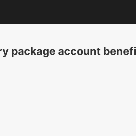
ry package account benef