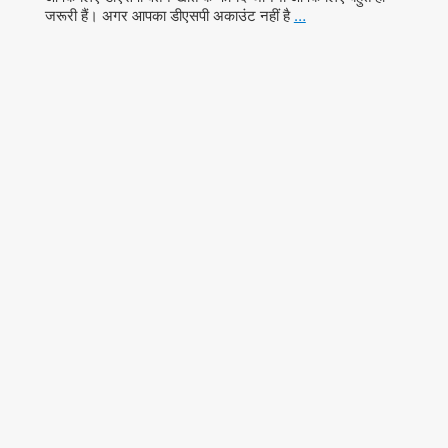
जरूरी हैं। अगर आपका डीएसपी अकाउंट नहीं है
…