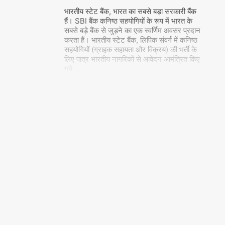
भारतीय स्टेट बैंक, भारत का सबसे बड़ा सरकारी बैंक
हैं। SBI बैंक कनिष्ठ सहयोगियों के रूप में भारत के
सबसे बड़े बैंक से जुड़ने का एक स्वर्णिम अवसर प्रदान
करता हैं। भारतीय स्टेट बैंक, लिपिक संवर्ग में कनिष्ठ
सहयोगियों (ग्राहक सहायता और विक्रय) की भर्ती के
लिए पात्र भारतीय नागरिकों से आवेदन आमंत्रित किए
गये
…