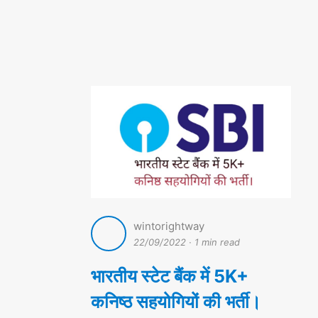
wintorightway
22/09/2022
·
1 min read
भारतीय स्टेट बैंक में 5K+
कनिष्ठ सहयोगियों की भर्ती।