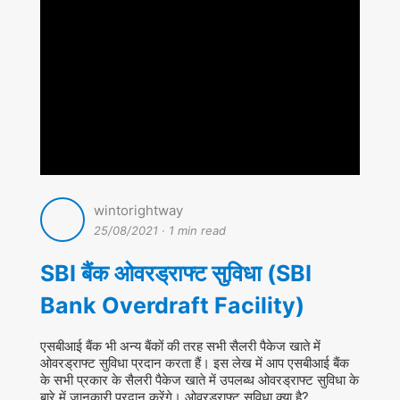
wintorightway
25/08/2021
·
1 min read
SBI बैंक ओवरड्राफ्ट सुविधा (SBI
Bank Overdraft Facility)
एसबीआई बैंक भी अन्य बैंकों की तरह सभी सैलरी पैकेज खाते में
ओवरड्राफ्ट सुविधा प्रदान करता हैं। इस लेख में आप एसबीआई बैंक
के सभी प्रकार के सैलरी पैकेज खाते में उपलब्ध ओवरड्राफ्ट सुविधा के
बारे में जानकारी प्रदान करेंगे। ओवरड्राफ्ट सुविधा क्या है?