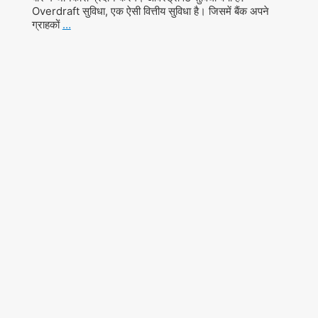
Overdraft सुविधा, एक ऐसी वित्तीय सुविधा है। जिसमें बैंक अपने
ग्राहकों
…