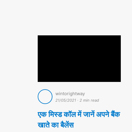
wintorightway
21/05/2021
·
2 min read
एक मिस्ड कॉल में जानें अपने बैंक
खाते का बैलेंस