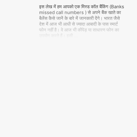
इस लेख में हम आपको एक मिस्ड कॉल बैंकिंग (Banks
missed call numbers ) से अपने बैंक खाते का
बैलेंस कैसे जानें के बारे में जानकारी देंगे। भारत जैसे
देश में आज भी आधी से ज्यादा आबादी के पास स्मार्ट
फोन नहीं है। वे आज भी कीपेड़ या साधारण फोन का
उपयोग करते हैं। इसी
…