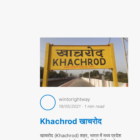
wintorightway
19/05/2021
·
1 min read
Khachrod खाचरोद
खाचरोद (Khachrod) शहर, भारत में मध्य प्रदेश