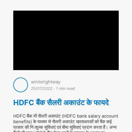
wintorightway
25/07/2022
·
1 min read
HDFC बैंक सैलरी अकाउंट के फायदे
HDFC बैंक भी सैलरी अकाउंट (HDFC bank salary account
benefits) के माध्यम से सैलरी अकाउंट खाताधारकों को बैंक कई
प्रकार की निःशुल्क सुविधाएं एवं बीमा सुविधाएं प्रदान करता हैं। अन्य