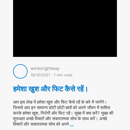
wintorightway
18/10/2021
·
1 min read
हमेशा खुश और फिट कैसे रहें।
आप इस लेख में हमेशा खुश और फिट कैसे रहें के बारे में जानेंगे।
जिससे आप इन सामान्य छोटी छोटी बातों को अपने जीवन में शामिल
करके हमेशा खुश, निरोगी और फिट रहें। सुबह में क्या करें? सुबह की
शुरुआत अच्छे विचारों और सकारात्मक सोच के साथ करें। अच्छे
विचारों और सकारात्मक सोच को अपने
…