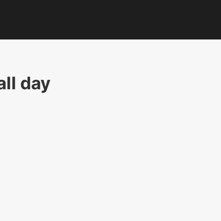
all day