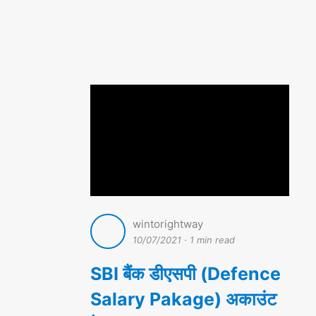
wintorightway
10/07/2021
·
1 min read
SBI बैंक डीएसपी (Defence
Salary Pakage) अकाउंट