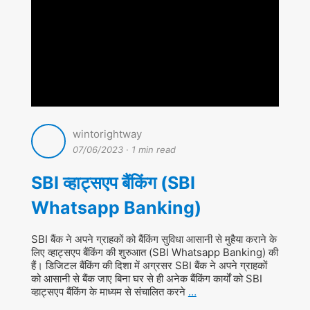
wintorightway
07/06/2023
·
1 min read
SBI व्हाट्सएप बैंकिंग (SBI
Whatsapp Banking)
SBI बैंक ने अपने ग्राहकों को बैंकिंग सुविधा आसानी से मुहैया कराने के
लिए व्हाट्सएप बैंकिंग की शुरुआत (SBI Whatsapp Banking) की
हैं। डिजिटल बैंकिंग की दिशा में अग्रसर SBI बैंक ने अपने ग्राहकों
को आसानी से बैंक जाए बिना घर से ही अनेक बैंकिंग कार्यों को SBI
व्हाट्सएप बैंकिंग के माध्यम से संचालित करने
…