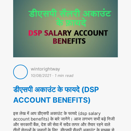
wintorightway
10/08/2021
·
1 min read
डीएसपी अकाउंट के फायदे (DSP
ACCOUNT BENEFITS)
इस लेख में आप डीएसपी अकाउंट के फायदे (dsp salary
account benefits) के बारे जानेंगे। आज लगभग सभी बड़े निजी
और सरकारी बैंक, देश की सेवा में सदैव तत्पर और तैयार रहने वाले
तीनों सेनाओं के जवानों के लिए, डीएसपी सैलरी अकाउंट के माध्यम से