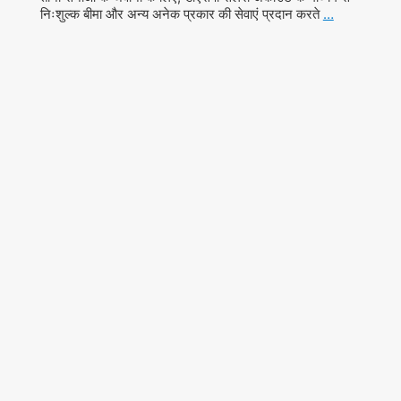
निःशुल्क बीमा और अन्य अनेक प्रकार की सेवाएं प्रदान करते
…