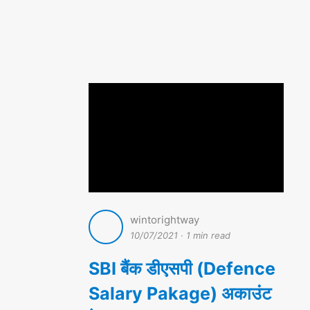
wintorightway
10/07/2021
·
1 min read
SBI बैंक डीएसपी (Defence
Salary Pakage) अकाउंट