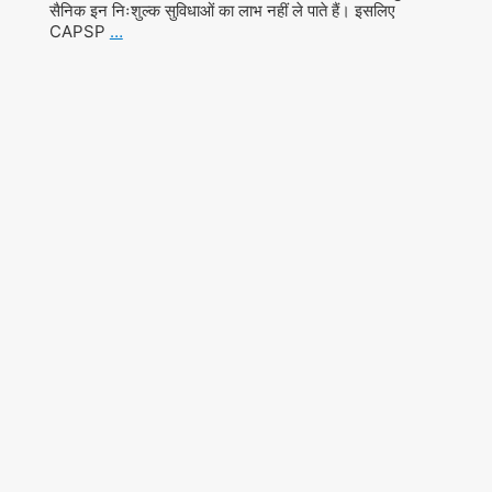
सैनिक इन निःशुल्क सुविधाओं का लाभ नहीं ले पाते हैं। इसलिए
CAPSP
…