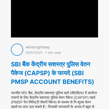
wintorightway
10/07/2021
·
1 min read
SBI बैंक केंद्रीय सशस्त्र पुलिस वेतन
पैकेज (CAPSP) के फायदे (SBI
PMSP ACCOUNT BENEFITS)
भारतीय स्टेट बैंक, केंद्रीय सशस्त्र पुलिस बलों (सीएपीएफ) में कार्यरत
जवानों के लिए केंद्रीय सशस्त्र पुलिस वेतन पैकेज (CAPSP) पहले
(PMSP पैरा मिलिट्री सैलरी पैकेज) के माध्यम से निःशुल्क वेतन
खातों का लाभ उठा सकते हैं। जिसकी जानकारी के अभाव में बहुत से