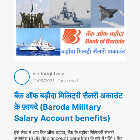
wintorightway
11/09/2021
·
1 min read
बैंक ऑफ बड़ौदा मिलिट्री सैलरी अकाउंट
के फ़ायदे (Baroda Military
Salary Account benefits)
इस लेख में आप बैंक ऑफ बड़ौदा, बैंक के बड़ौदा मिलिट्री सैलरी
अकाउंट (BOB dsp account benefits) के बारे में पढेंगे। बैंक