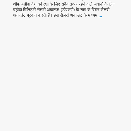
ऑफ बड़ौदा देश की रक्षा के लिए सदैव तत्पर रहने वाले जवानों के लिए
बड़ौदा मिलिट्री सैलरी अकाउंट (डीएसपी) के नाम से विशेष सैलरी
अकाउंट प्रदान करती हैं। इस सैलरी अकाउंट के माध्यम
…