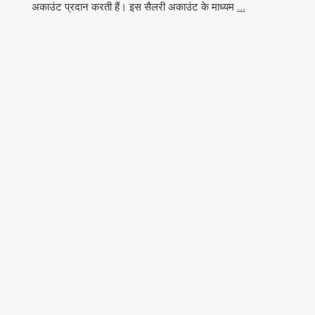
अकाउंट प्रदान करती हैं। इस सैलरी अकाउंट के माध्यम
…