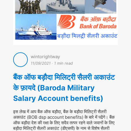
wintorightway
11/09/2021
·
1 min read
बैंक ऑफ बड़ौदा मिलिट्री सैलरी अकाउंट
के फ़ायदे (Baroda Military
Salary Account benefits)
इस लेख में आप बैंक ऑफ बड़ौदा, बैंक के बड़ौदा मिलिट्री सैलरी
अकाउंट (BOB dsp account benefits) के बारे में पढेंगे। बैंक
ऑफ बड़ौदा देश की रक्षा के लिए सदैव तत्पर रहने वाले जवानों के लिए
बड़ौदा मिलिट्री सैलरी अकाउंट (डीएसपी) के नाम से विशेष सैलरी