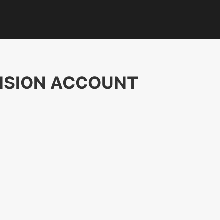
NSION ACCOUNT