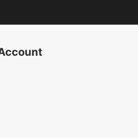
 Account