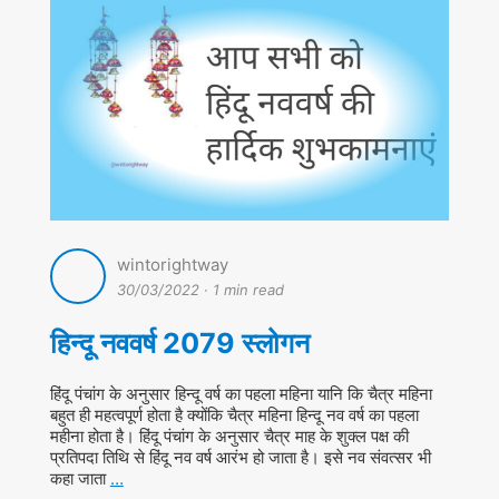
wintorightway
30/03/2022
·
1 min read
हिन्दू नववर्ष 2079 स्लोगन
हिंदू पंचांग के अनुसार हिन्दू वर्ष का पहला महिना यानि कि चैत्र महिना
बहुत ही महत्वपूर्ण होता है क्योंकि चैत्र महिना हिन्दू नव वर्ष का पहला
महीना होता है। हिंदू पंचांग के अनुसार चैत्र माह के शुक्ल पक्ष की
प्रतिपदा तिथि से हिंदू नव वर्ष आरंभ हो जाता है। इसे नव संवत्सर भी
कहा जाता
…