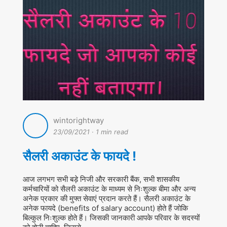
wintorightway
23/09/2021
·
1 min read
सैलरी अकाउंट के फायदे !
आज लगभग सभी बड़े निजी और सरकारी बैंक, सभी शासकीय
कर्मचारियों को सैलरी अकाउंट के माध्यम से निःशुल्क बीमा और अन्य
अनेक प्रकार की मुफ्त सेवाएं प्रदान करते हैं। सैलरी अकाउंट के
अनेक फायदे (benefits of salary account) होते हैं जोकि
बिल्कुल निःशुल्क होते हैं। जिसकी जानकारी आपके परिवार के सदस्यों