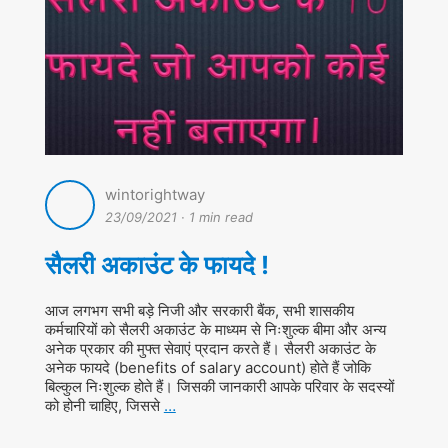
wintorightway
23/09/2021
·
1 min read
सैलरी अकाउंट के फायदे !
आज लगभग सभी बड़े निजी और सरकारी बैंक, सभी शासकीय
कर्मचारियों को सैलरी अकाउंट के माध्यम से निःशुल्क बीमा और अन्य
अनेक प्रकार की मुफ्त सेवाएं प्रदान करते हैं। सैलरी अकाउंट के
अनेक फायदे (benefits of salary account) होते हैं जोकि
बिल्कुल निःशुल्क होते हैं। जिसकी जानकारी आपके परिवार के सदस्यों
को होनी चाहिए, जिससे
…