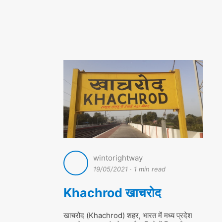
wintorightway
19/05/2021
·
1 min read
Khachrod खाचरोद
खाचरोद (Khachrod) शहर, भारत में मध्य प्रदेश