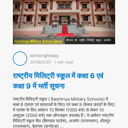
wintorightway
20/09/2022
·
1 min read
राष्ट्रीय मिलिट्री स्कूल में कक्षा 6 एवं
कक्षा 9 में भर्ती सुचना
राष्ट्रीय मिलिट्री स्कूल ( Rashtriya Military Schools) में
कक्षा 6 (छात्र एवं छात्राओं के लिए) एवं कक्षा 9 (केवल छात्रों के लिए)
में प्रवेश के लिए आवेदन 10 सितंबर (1000 बजे) से लेकर 10
अक्टूबर (2000 बजे) तक ऑनलाइन उपलब्ध हैं। ये आवेदन राष्ट्रीय
मिलिट्री स्कूल चैल (हिमाचल प्रदेश), अजमेर (राजस्थान), धौलपुर
(राजस्थान), बेलगाम (कर्नाटक)
…