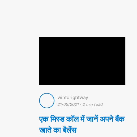
wintorightway
21/05/2021
·
2 min read
एक मिस्ड कॉल में जानें अपने बैंक
खाते का बैलेंस