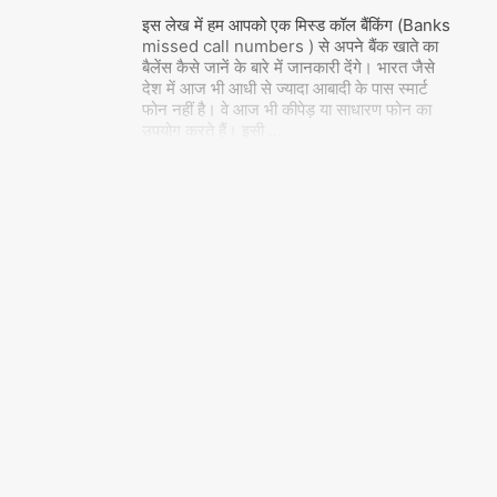
इस लेख में हम आपको एक मिस्ड कॉल बैंकिंग (Banks
missed call numbers ) से अपने बैंक खाते का
बैलेंस कैसे जानें के बारे में जानकारी देंगे। भारत जैसे
देश में आज भी आधी से ज्यादा आबादी के पास स्मार्ट
फोन नहीं है। वे आज भी कीपेड़ या साधारण फोन का
उपयोग करते हैं। इसी
…