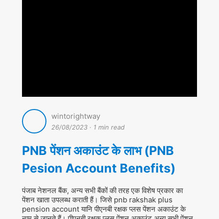
wintorightway
26/08/2023
·
1 min read
PNB पेंशन अकाउंट के लाभ (PNB
Pesion Account Benefits)
पंजाब नेशनल बैंक, अन्य सभी बैंकों की तरह एक विशेष प्रकार का
पेंशन खाता उपलब्ध कराती हैं। जिसे pnb rakshak plus
pension account यानि पीएनबी रक्षक प्लस पेंशन अकाउंट के
नाम से जानते हैं। पीएनबी रक्षक प्लस पेंशन अकाउंट अन्य सभी पेंशन