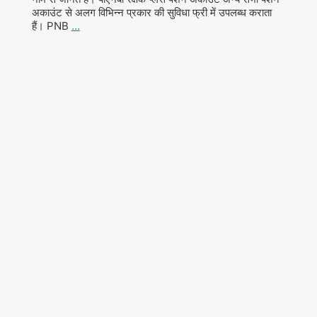
अकाउंट से अलग विभिन्न प्रकार की सुविधा फ्री में उपलब्ध कराता
हैं। PNB
…