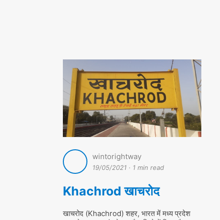
wintorightway
19/05/2021
·
1 min read
Khachrod खाचरोद
खाचरोद (Khachrod) शहर, भारत में मध्य प्रदेश